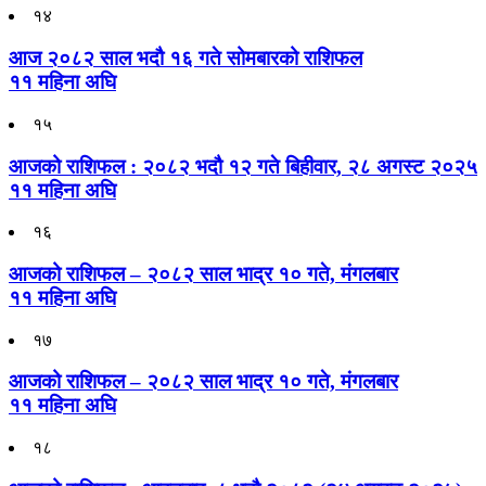
१४
आज २०८२ साल भदौ १६ गते सोमबारको राशिफल
११ महिना अघि
१५
आजको राशिफल : २०८२ भदौ १२ गते बिहीवार, २८ अगस्ट २०२५
११ महिना अघि
१६
आजको राशिफल – २०८२ साल भाद्र १० गते, मंगलबार
११ महिना अघि
१७
आजको राशिफल – २०८२ साल भाद्र १० गते, मंगलबार
११ महिना अघि
१८