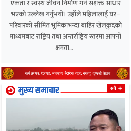
एकता र स्वस्थ जीवन निर्माण गर्ने सशक्त आधार
भएको उल्लेख गर्नुभयो। उहाँले महिलालाई घर–
परिवारको सीमित भूमिकाभन्दा बाहिर खेलकुदको
माध्यमबाट राष्ट्रिय तथा अन्तर्राष्ट्रिय स्तरमा आफ्नो
क्षमता...
मुख्य समाचार
सबै