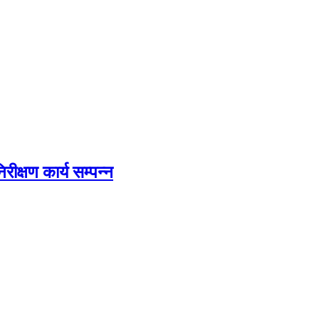
िरीक्षण कार्य सम्पन्न