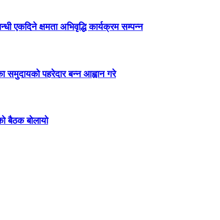
ी एकदिने क्षमता अभिवृद्धि कार्यक्रम सम्पन्न
ा समुदायको पहरेदार बन्न आह्वान गरे
को बैठक बोलायो