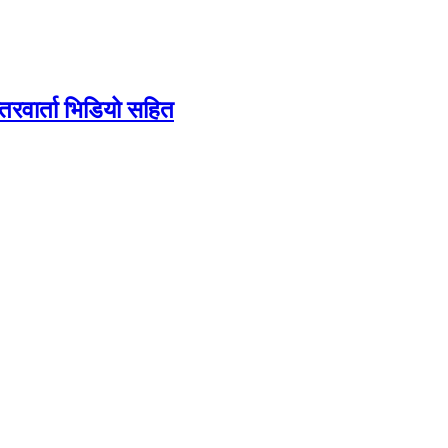
तरवार्ता भिडियो सहित