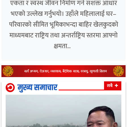
एकता र स्वस्थ जीवन निर्माण गर्ने सशक्त आधार
भएको उल्लेख गर्नुभयो। उहाँले महिलालाई घर–
परिवारको सीमित भूमिकाभन्दा बाहिर खेलकुदको
माध्यमबाट राष्ट्रिय तथा अन्तर्राष्ट्रिय स्तरमा आफ्नो
क्षमता...
मुख्य समाचार
सबै