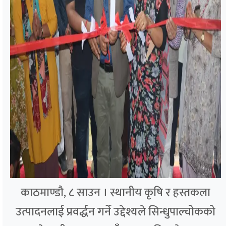
काठमाण्डौ, ८ साउन । स्थानीय कृषि र हस्तकला
उत्पादनलाई प्रवर्द्धन गर्ने उद्देश्यले सिन्धुपाल्चोकको