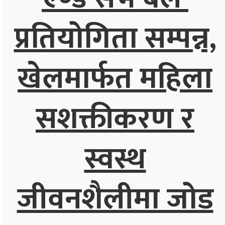
प्रतियोगिता सम्पन्न,
खेलमार्फत महिला
सशक्तीकरण र
स्वस्थ
जीवनशैलीमा जोड