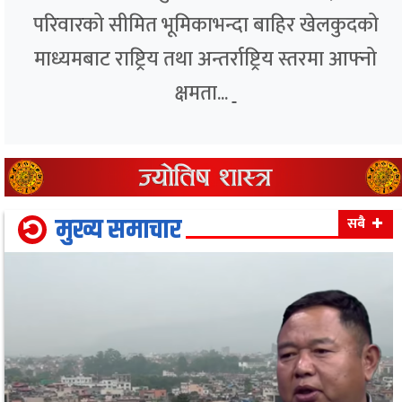
परिवारको सीमित भूमिकाभन्दा बाहिर खेलकुदको
माध्यमबाट राष्ट्रिय तथा अन्तर्राष्ट्रिय स्तरमा आफ्नो
क्षमता...
मुख्य समाचार
सबै