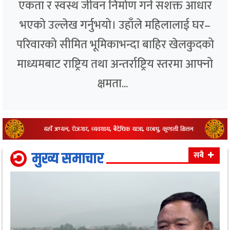
एकता र स्वस्थ जीवन निर्माण गर्ने सशक्त आधार
भएको उल्लेख गर्नुभयो। उहाँले महिलालाई घर–
परिवारको सीमित भूमिकाभन्दा बाहिर खेलकुदको
माध्यमबाट राष्ट्रिय तथा अन्तर्राष्ट्रिय स्तरमा आफ्नो
क्षमता...
मुख्य समाचार
सबै