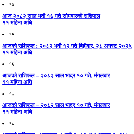
१४
आज २०८२ साल भदौ १६ गते सोमबारको राशिफल
११ महिना अघि
१५
आजको राशिफल : २०८२ भदौ १२ गते बिहीवार, २८ अगस्ट २०२५
११ महिना अघि
१६
आजको राशिफल – २०८२ साल भाद्र १० गते, मंगलबार
११ महिना अघि
१७
आजको राशिफल – २०८२ साल भाद्र १० गते, मंगलबार
११ महिना अघि
१८