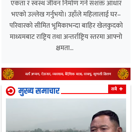
एकता र स्वस्थ जीवन निर्माण गर्ने सशक्त आधार
भएको उल्लेख गर्नुभयो। उहाँले महिलालाई घर–
परिवारको सीमित भूमिकाभन्दा बाहिर खेलकुदको
माध्यमबाट राष्ट्रिय तथा अन्तर्राष्ट्रिय स्तरमा आफ्नो
क्षमता...
मुख्य समाचार
सबै