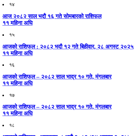
१४
आज २०८२ साल भदौ १६ गते सोमबारको राशिफल
११ महिना अघि
१५
आजको राशिफल : २०८२ भदौ १२ गते बिहीवार, २८ अगस्ट २०२५
११ महिना अघि
१६
आजको राशिफल – २०८२ साल भाद्र १० गते, मंगलबार
११ महिना अघि
१७
आजको राशिफल – २०८२ साल भाद्र १० गते, मंगलबार
११ महिना अघि
१८