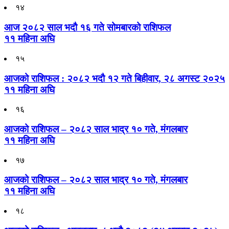
१४
आज २०८२ साल भदौ १६ गते सोमबारको राशिफल
११ महिना अघि
१५
आजको राशिफल : २०८२ भदौ १२ गते बिहीवार, २८ अगस्ट २०२५
११ महिना अघि
१६
आजको राशिफल – २०८२ साल भाद्र १० गते, मंगलबार
११ महिना अघि
१७
आजको राशिफल – २०८२ साल भाद्र १० गते, मंगलबार
११ महिना अघि
१८