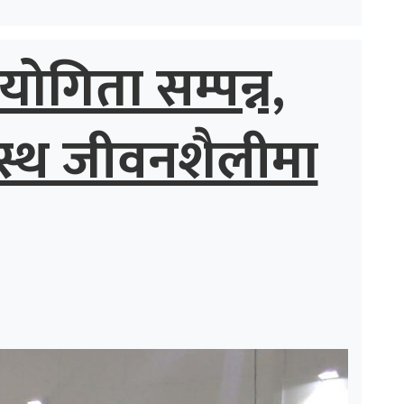
योगिता सम्पन्न,
स्थ जीवनशैलीमा