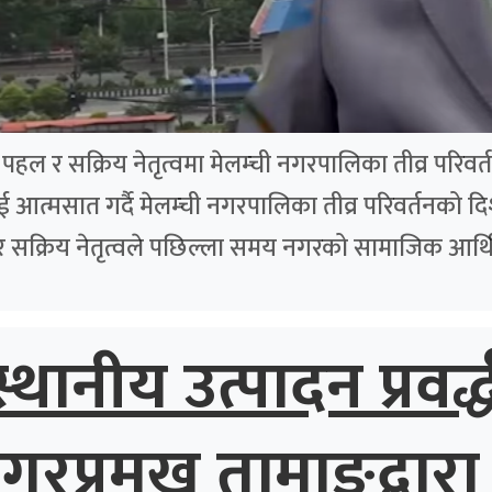
ल र सक्रिय नेतृत्वमा मेलम्ची नगरपालिका तीव्र परिवर्तन
ई आत्मसात गर्दै मेलम्ची नगरपालिका तीव्र परिवर्तनको 
र सक्रिय नेतृत्वले पछिल्ला समय नगरको सामाजिक आर्थि
्थानीय उत्पादन प्रवर
प्रमुख तामाङद्वारा 