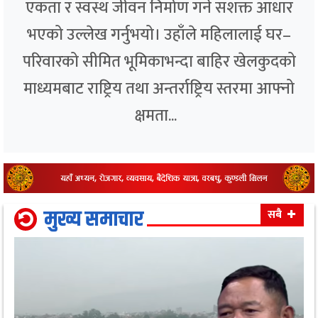
एकता र स्वस्थ जीवन निर्माण गर्ने सशक्त आधार
भएको उल्लेख गर्नुभयो। उहाँले महिलालाई घर–
परिवारको सीमित भूमिकाभन्दा बाहिर खेलकुदको
माध्यमबाट राष्ट्रिय तथा अन्तर्राष्ट्रिय स्तरमा आफ्नो
क्षमता...
मुख्य समाचार
सबै