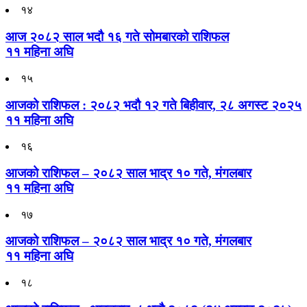
१४
आज २०८२ साल भदौ १६ गते सोमबारको राशिफल
११ महिना अघि
१५
आजको राशिफल : २०८२ भदौ १२ गते बिहीवार, २८ अगस्ट २०२५
११ महिना अघि
१६
आजको राशिफल – २०८२ साल भाद्र १० गते, मंगलबार
११ महिना अघि
१७
आजको राशिफल – २०८२ साल भाद्र १० गते, मंगलबार
११ महिना अघि
१८