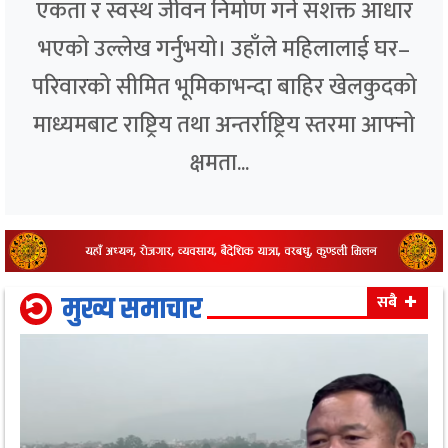
एकता र स्वस्थ जीवन निर्माण गर्ने सशक्त आधार
भएको उल्लेख गर्नुभयो। उहाँले महिलालाई घर–
परिवारको सीमित भूमिकाभन्दा बाहिर खेलकुदको
माध्यमबाट राष्ट्रिय तथा अन्तर्राष्ट्रिय स्तरमा आफ्नो
क्षमता...
मुख्य समाचार
सबै