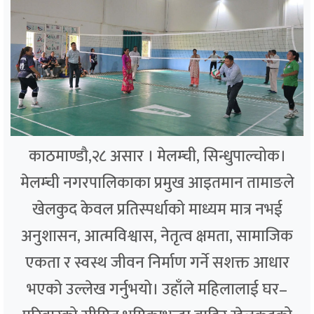
काठमाण्डौ,२८ असार । मेलम्ची, सिन्धुपाल्चोक।
मेलम्ची नगरपालिकाका प्रमुख आइतमान तामाङले
खेलकुद केवल प्रतिस्पर्धाको माध्यम मात्र नभई
अनुशासन, आत्मविश्वास, नेतृत्व क्षमता, सामाजिक
एकता र स्वस्थ जीवन निर्माण गर्ने सशक्त आधार
भएको उल्लेख गर्नुभयो। उहाँले महिलालाई घर–