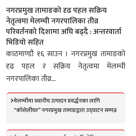
नगरप्रमुख तामाङको दृढ पहल सक्रिय
नेतृत्वमा मेलम्ची नगरपालिका तीव्र
परिवर्तनको दिशामा अघि बढ्दै : अन्तरवार्ता
भिडियो सहित
काठमाण्डौ १६ साउन । नगरप्रमुख तामाङको
दृढ पहल र सक्रिय नेतृत्वमा मेलम्ची
नगरपालिका तीव्र...
मेलम्चीमा स्थानीय उत्पादन प्रवर्द्धनका लागि
“कोशेलीघर” नगरप्रमुख तामाङद्वारा उद्घाटन सम्पन्न