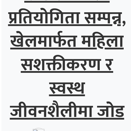
प्रतियोगिता सम्पन्न,
खेलमार्फत महिला
सशक्तीकरण र
स्वस्थ
जीवनशैलीमा जोड