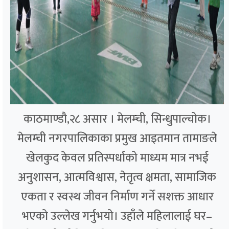
काठमाण्डौ,२८ असार । मेलम्ची, सिन्धुपाल्चोक।
मेलम्ची नगरपालिकाका प्रमुख आइतमान तामाङले
खेलकुद केवल प्रतिस्पर्धाको माध्यम मात्र नभई
अनुशासन, आत्मविश्वास, नेतृत्व क्षमता, सामाजिक
एकता र स्वस्थ जीवन निर्माण गर्ने सशक्त आधार
भएको उल्लेख गर्नुभयो। उहाँले महिलालाई घर–