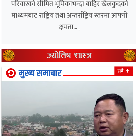
परिवारको सीमित भूमिकाभन्दा बाहिर खेलकुदको
माध्यमबाट राष्ट्रिय तथा अन्तर्राष्ट्रिय स्तरमा आफ्नो
क्षमता...
मुख्य समाचार
सबै