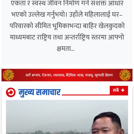
एकता र स्वस्थ जीवन निर्माण गर्ने सशक्त आधार
भएको उल्लेख गर्नुभयो। उहाँले महिलालाई घर–
परिवारको सीमित भूमिकाभन्दा बाहिर खेलकुदको
माध्यमबाट राष्ट्रिय तथा अन्तर्राष्ट्रिय स्तरमा आफ्नो
क्षमता...
मुख्य समाचार
सबै