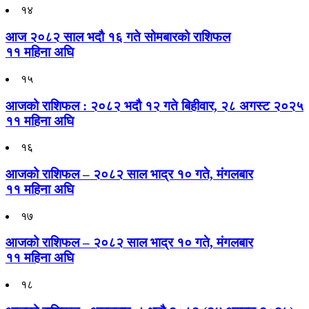
१४
आज २०८२ साल भदौ १६ गते सोमबारको राशिफल
११ महिना अघि
१५
आजको राशिफल : २०८२ भदौ १२ गते बिहीवार, २८ अगस्ट २०२५
११ महिना अघि
१६
आजको राशिफल – २०८२ साल भाद्र १० गते, मंगलबार
११ महिना अघि
१७
आजको राशिफल – २०८२ साल भाद्र १० गते, मंगलबार
११ महिना अघि
१८