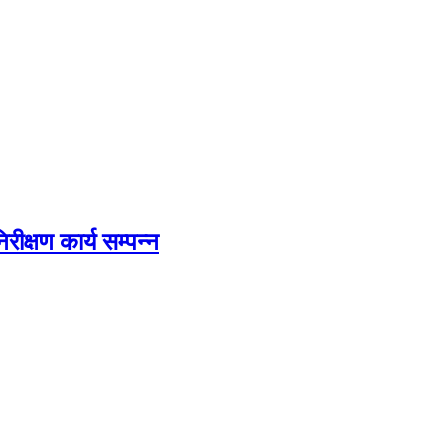
िरीक्षण कार्य सम्पन्न