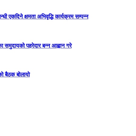
ी एकदिने क्षमता अभिवृद्धि कार्यक्रम सम्पन्न
ा समुदायको पहरेदार बन्न आह्वान गरे
को बैठक बोलायो