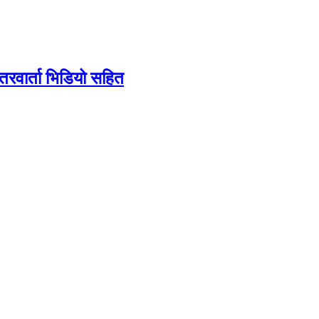
तरवार्ता भिडियो सहित