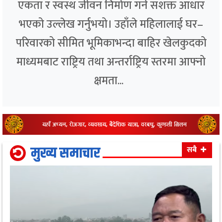
एकता र स्वस्थ जीवन निर्माण गर्ने सशक्त आधार
भएको उल्लेख गर्नुभयो। उहाँले महिलालाई घर–
परिवारको सीमित भूमिकाभन्दा बाहिर खेलकुदको
माध्यमबाट राष्ट्रिय तथा अन्तर्राष्ट्रिय स्तरमा आफ्नो
क्षमता...
मुख्य समाचार
सबै