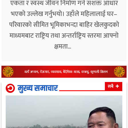
एकता र स्वस्थ जीवन निर्माण गर्ने सशक्त आधार
भएको उल्लेख गर्नुभयो। उहाँले महिलालाई घर–
परिवारको सीमित भूमिकाभन्दा बाहिर खेलकुदको
माध्यमबाट राष्ट्रिय तथा अन्तर्राष्ट्रिय स्तरमा आफ्नो
क्षमता...
मुख्य समाचार
सबै