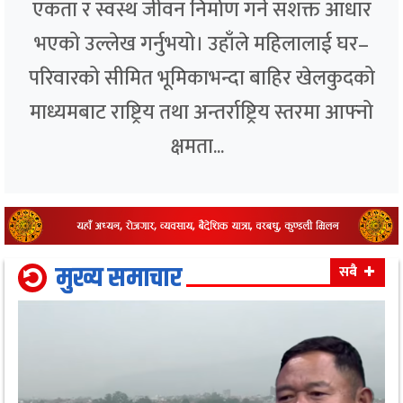
एकता र स्वस्थ जीवन निर्माण गर्ने सशक्त आधार
भएको उल्लेख गर्नुभयो। उहाँले महिलालाई घर–
परिवारको सीमित भूमिकाभन्दा बाहिर खेलकुदको
माध्यमबाट राष्ट्रिय तथा अन्तर्राष्ट्रिय स्तरमा आफ्नो
क्षमता...
मुख्य समाचार
सबै