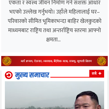
एकता र स्वस्थ जीवन निर्माण गर्ने सशक्त आधार
भएको उल्लेख गर्नुभयो। उहाँले महिलालाई घर–
परिवारको सीमित भूमिकाभन्दा बाहिर खेलकुदको
माध्यमबाट राष्ट्रिय तथा अन्तर्राष्ट्रिय स्तरमा आफ्नो
क्षमता...
मुख्य समाचार
सबै