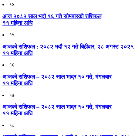
१४
आज २०८२ साल भदौ १६ गते सोमबारको राशिफल
११ महिना अघि
१५
आजको राशिफल : २०८२ भदौ १२ गते बिहीवार, २८ अगस्ट २०२५
११ महिना अघि
१६
आजको राशिफल – २०८२ साल भाद्र १० गते, मंगलबार
११ महिना अघि
१७
आजको राशिफल – २०८२ साल भाद्र १० गते, मंगलबार
११ महिना अघि
१८