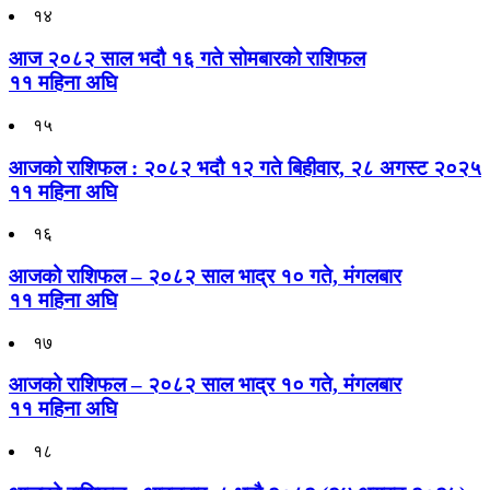
१४
आज २०८२ साल भदौ १६ गते सोमबारको राशिफल
११ महिना अघि
१५
आजको राशिफल : २०८२ भदौ १२ गते बिहीवार, २८ अगस्ट २०२५
११ महिना अघि
१६
आजको राशिफल – २०८२ साल भाद्र १० गते, मंगलबार
११ महिना अघि
१७
आजको राशिफल – २०८२ साल भाद्र १० गते, मंगलबार
११ महिना अघि
१८