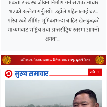
एकता र स्वस्थ जीवन निर्माण गर्ने सशक्त आधार
भएको उल्लेख गर्नुभयो। उहाँले महिलालाई घर–
परिवारको सीमित भूमिकाभन्दा बाहिर खेलकुदको
माध्यमबाट राष्ट्रिय तथा अन्तर्राष्ट्रिय स्तरमा आफ्नो
क्षमता...
मुख्य समाचार
सबै