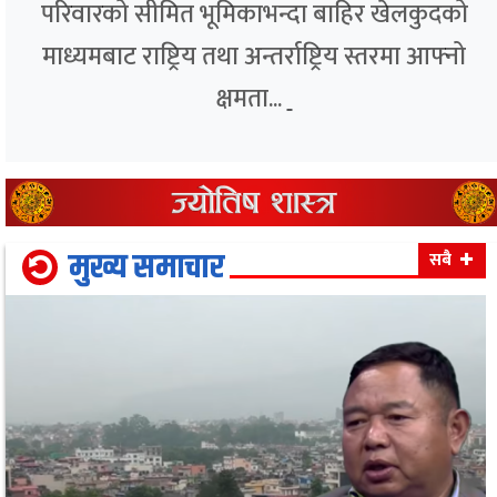
परिवारको सीमित भूमिकाभन्दा बाहिर खेलकुदको
माध्यमबाट राष्ट्रिय तथा अन्तर्राष्ट्रिय स्तरमा आफ्नो
क्षमता...
मुख्य समाचार
सबै