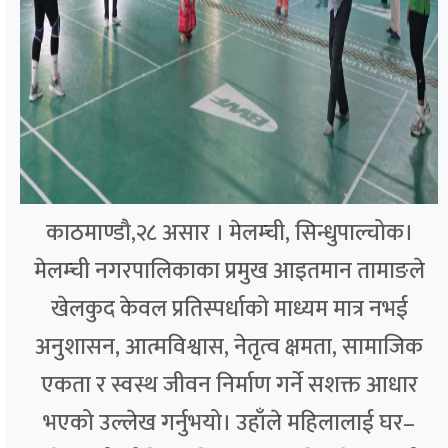
काठमाण्डौ,२८ असार । मेलम्ची, सिन्धुपाल्चोक।
मेलम्ची नगरपालिकाका प्रमुख आइतमान तामाङले
खेलकुद केवल प्रतिस्पर्धाको माध्यम मात्र नभई
अनुशासन, आत्मविश्वास, नेतृत्व क्षमता, सामाजिक
एकता र स्वस्थ जीवन निर्माण गर्ने सशक्त आधार
भएको उल्लेख गर्नुभयो। उहाँले महिलालाई घर–