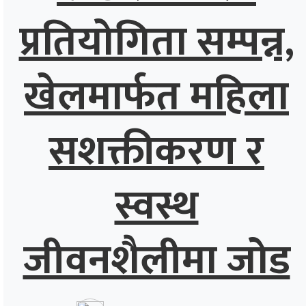
प्रतियोगिता सम्पन्न,
खेलमार्फत महिला
सशक्तीकरण र
स्वस्थ
जीवनशैलीमा जोड