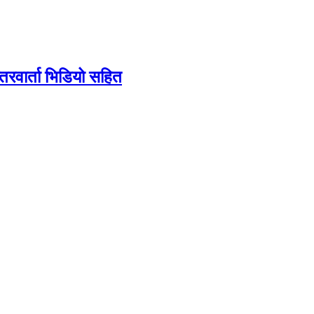
तरवार्ता भिडियो सहित