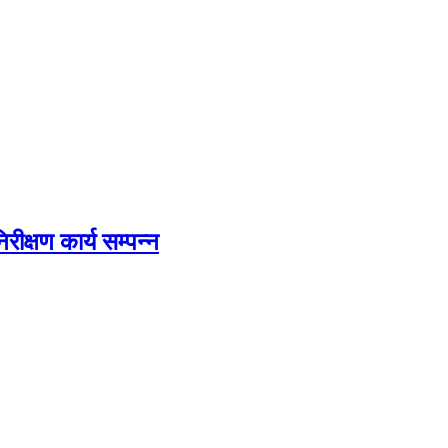
िरीक्षण कार्य सम्पन्न