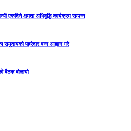
ी एकदिने क्षमता अभिवृद्धि कार्यक्रम सम्पन्न
ा समुदायको पहरेदार बन्न आह्वान गरे
को बैठक बोलायो