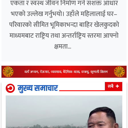
एकता र स्वस्थ जीवन निर्माण गर्ने सशक्त आधार
भएको उल्लेख गर्नुभयो। उहाँले महिलालाई घर–
परिवारको सीमित भूमिकाभन्दा बाहिर खेलकुदको
माध्यमबाट राष्ट्रिय तथा अन्तर्राष्ट्रिय स्तरमा आफ्नो
क्षमता...
मुख्य समाचार
सबै