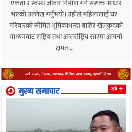
एकता र स्वस्थ जीवन निर्माण गर्ने सशक्त आधार
भएको उल्लेख गर्नुभयो। उहाँले महिलालाई घर–
परिवारको सीमित भूमिकाभन्दा बाहिर खेलकुदको
माध्यमबाट राष्ट्रिय तथा अन्तर्राष्ट्रिय स्तरमा आफ्नो
क्षमता...
मुख्य समाचार
सबै