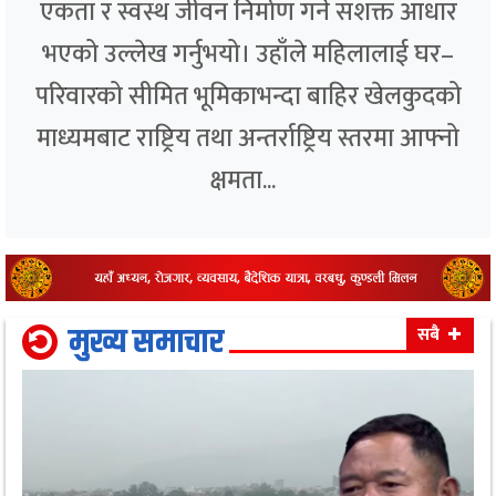
एकता र स्वस्थ जीवन निर्माण गर्ने सशक्त आधार
भएको उल्लेख गर्नुभयो। उहाँले महिलालाई घर–
परिवारको सीमित भूमिकाभन्दा बाहिर खेलकुदको
माध्यमबाट राष्ट्रिय तथा अन्तर्राष्ट्रिय स्तरमा आफ्नो
क्षमता...
मुख्य समाचार
सबै