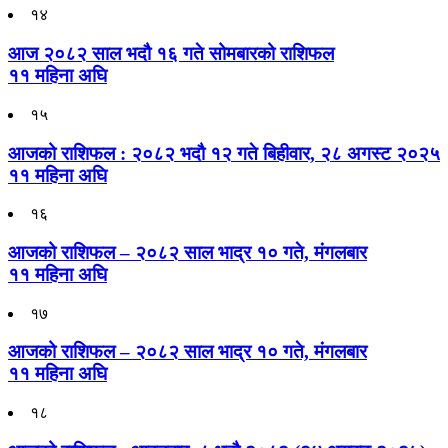
१४
आज २०८२ साल भदौ १६ गते सोमबारको राशिफल
११ महिना अघि
१५
आजको राशिफल : २०८२ भदौ १२ गते बिहीवार, २८ अगस्ट २०२५
११ महिना अघि
१६
आजको राशिफल – २०८२ साल भाद्र १० गते, मंगलबार
११ महिना अघि
१७
आजको राशिफल – २०८२ साल भाद्र १० गते, मंगलबार
११ महिना अघि
१८