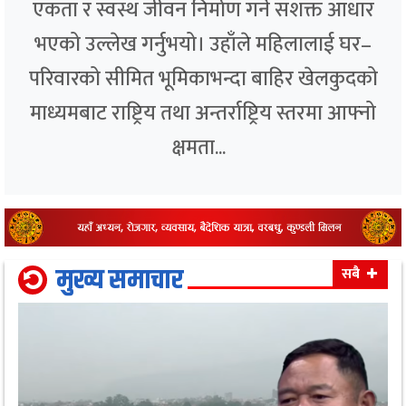
एकता र स्वस्थ जीवन निर्माण गर्ने सशक्त आधार
भएको उल्लेख गर्नुभयो। उहाँले महिलालाई घर–
परिवारको सीमित भूमिकाभन्दा बाहिर खेलकुदको
माध्यमबाट राष्ट्रिय तथा अन्तर्राष्ट्रिय स्तरमा आफ्नो
क्षमता...
मुख्य समाचार
सबै