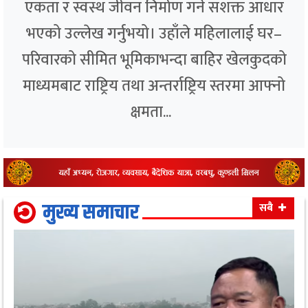
एकता र स्वस्थ जीवन निर्माण गर्ने सशक्त आधार
भएको उल्लेख गर्नुभयो। उहाँले महिलालाई घर–
परिवारको सीमित भूमिकाभन्दा बाहिर खेलकुदको
माध्यमबाट राष्ट्रिय तथा अन्तर्राष्ट्रिय स्तरमा आफ्नो
क्षमता...
मुख्य समाचार
सबै