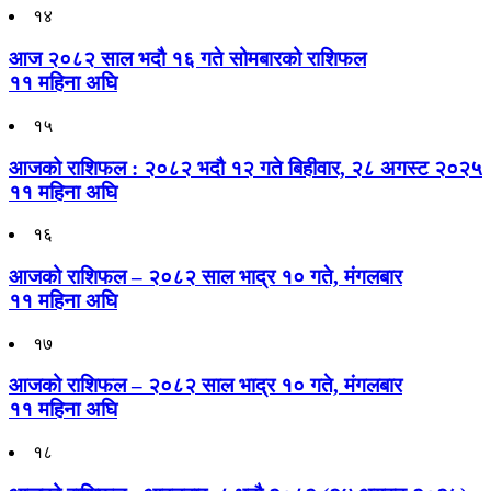
१४
आज २०८२ साल भदौ १६ गते सोमबारको राशिफल
११ महिना अघि
१५
आजको राशिफल : २०८२ भदौ १२ गते बिहीवार, २८ अगस्ट २०२५
११ महिना अघि
१६
आजको राशिफल – २०८२ साल भाद्र १० गते, मंगलबार
११ महिना अघि
१७
आजको राशिफल – २०८२ साल भाद्र १० गते, मंगलबार
११ महिना अघि
१८