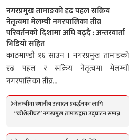
नगरप्रमुख तामाङको दृढ पहल सक्रिय
नेतृत्वमा मेलम्ची नगरपालिका तीव्र
परिवर्तनको दिशामा अघि बढ्दै : अन्तरवार्ता
भिडियो सहित
काठमाण्डौ १६ साउन । नगरप्रमुख तामाङको
दृढ पहल र सक्रिय नेतृत्वमा मेलम्ची
नगरपालिका तीव्र...
मेलम्चीमा स्थानीय उत्पादन प्रवर्द्धनका लागि
“कोशेलीघर” नगरप्रमुख तामाङद्वारा उद्घाटन सम्पन्न