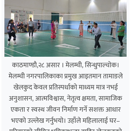
काठमाण्डौ,२८ असार । मेलम्ची, सिन्धुपाल्चोक।
मेलम्ची नगरपालिकाका प्रमुख आइतमान तामाङले
खेलकुद केवल प्रतिस्पर्धाको माध्यम मात्र नभई
अनुशासन, आत्मविश्वास, नेतृत्व क्षमता, सामाजिक
एकता र स्वस्थ जीवन निर्माण गर्ने सशक्त आधार
भएको उल्लेख गर्नुभयो। उहाँले महिलालाई घर–