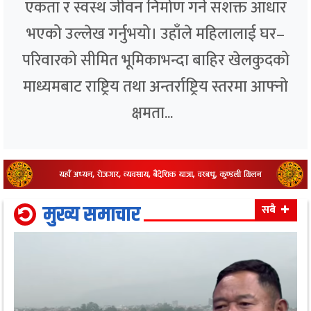
एकता र स्वस्थ जीवन निर्माण गर्ने सशक्त आधार
भएको उल्लेख गर्नुभयो। उहाँले महिलालाई घर–
परिवारको सीमित भूमिकाभन्दा बाहिर खेलकुदको
माध्यमबाट राष्ट्रिय तथा अन्तर्राष्ट्रिय स्तरमा आफ्नो
क्षमता...
मुख्य समाचार
सबै