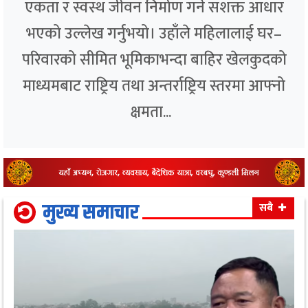
एकता र स्वस्थ जीवन निर्माण गर्ने सशक्त आधार
भएको उल्लेख गर्नुभयो। उहाँले महिलालाई घर–
परिवारको सीमित भूमिकाभन्दा बाहिर खेलकुदको
माध्यमबाट राष्ट्रिय तथा अन्तर्राष्ट्रिय स्तरमा आफ्नो
क्षमता...
मुख्य समाचार
सबै