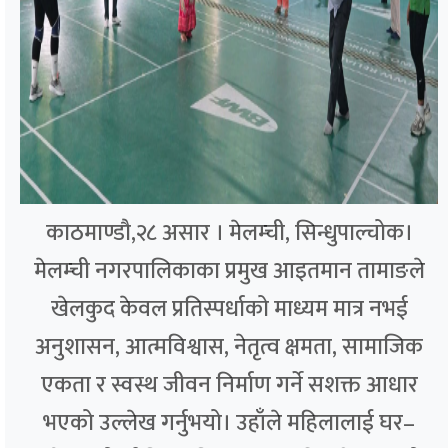
काठमाण्डौ,२८ असार । मेलम्ची, सिन्धुपाल्चोक।
मेलम्ची नगरपालिकाका प्रमुख आइतमान तामाङले
खेलकुद केवल प्रतिस्पर्धाको माध्यम मात्र नभई
अनुशासन, आत्मविश्वास, नेतृत्व क्षमता, सामाजिक
एकता र स्वस्थ जीवन निर्माण गर्ने सशक्त आधार
भएको उल्लेख गर्नुभयो। उहाँले महिलालाई घर–