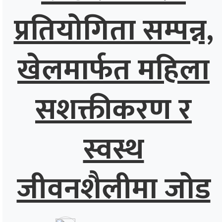
प्रतियोगिता सम्पन्न,
खेलमार्फत महिला
सशक्तीकरण र
स्वस्थ
जीवनशैलीमा जोड