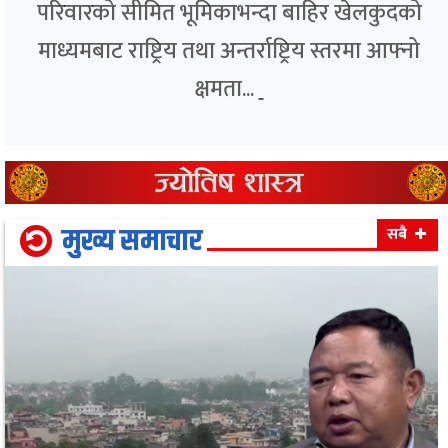
परिवारको सीमित भूमिकाभन्दा बाहिर खेलकुदको
माध्यमबाट राष्ट्रिय तथा अन्तर्राष्ट्रिय स्तरमा आफ्नो
क्षमता...
मुख्य समाचार
सबै