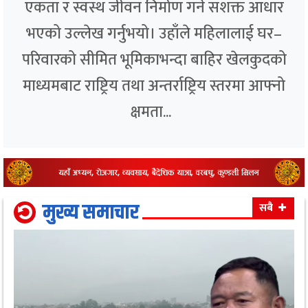
एकता र स्वस्थ जीवन निर्माण गर्ने सशक्त आधार
भएको उल्लेख गर्नुभयो। उहाँले महिलालाई घर–
परिवारको सीमित भूमिकाभन्दा बाहिर खेलकुदको
माध्यमबाट राष्ट्रिय तथा अन्तर्राष्ट्रिय स्तरमा आफ्नो
क्षमता...
मुख्य समाचार
सबै